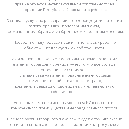
прав на объектов интеллектуальной собственности на
территории Республики Казахстан и за рубежом.
Оказывает услуги по регистрации договоров уступки, лицензии,
залога, франшизы по товарным знакам,
промышленным образцам, изобретениям и полезным моделям.
Проводит оплату годовых пошлин и поисковых работ по
объектам интеллектуальной собственности.
Активы, принадлежащие компаниям в форме технологий
(патенты), образцов и брендов, — это то, что все больше
определяет их стоимость.
Получая права на патенты, товарные знаки, образцы,
коммерческие тайны и авторское право,
компании превращают свои идеи в интеллектуальную
собственность.
Успешные компании используют права ИС как источник
конкурентного преимущества и непредвиденного дохода.
В основе охраны товарного знака лежит идея о том, что охрана
отличительных знаков, позволяющих отличить продукцию и