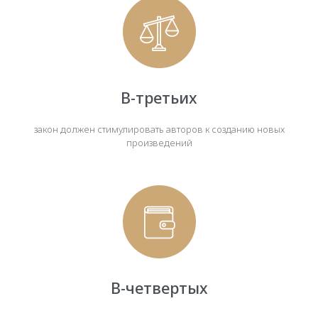
В-третьих
закон должен стимулировать авторов к созданию новых
произведений
В-четвертых