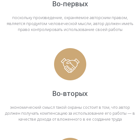
Во-первых
поскольку произведение, охраняемое авторским правом,
является продуктом человеческой мысли, автор должен иметь
право контролировать использование своей работы
Во-вторых
экономический смысл такой охраны состоит в том, что автор
должен получать компенсацию за использование его работы — в
качестве дохода от вложенного в ее создание труда