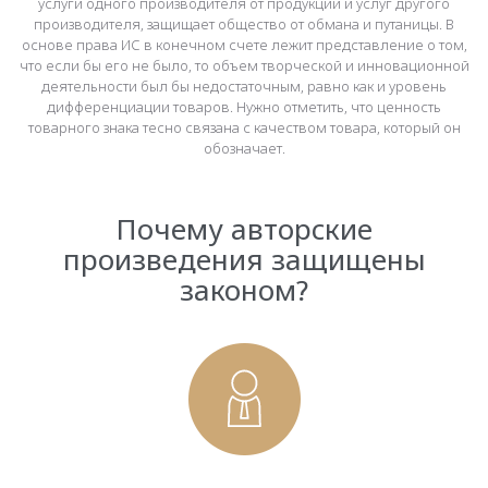
услуги одного производителя от продукции и услуг другого
производителя, защищает общество от обмана и путаницы. В
основе права ИС в конечном счете лежит представление о том,
что если бы его не было, то объем творческой и инновационной
деятельности был бы недостаточным, равно как и уровень
дифференциации товаров. Нужно отметить, что ценность
товарного знака тесно связана с качеством товара, который он
обозначает.
Почему авторские
произведения защищены
законом?