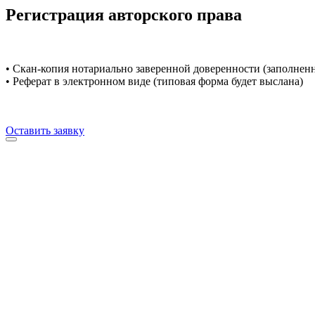
Регистрация авторского права
• Скан-копия нотариально заверенной доверенности (заполнен
• Реферат в электронном виде (типовая форма будет выслана)
Оставить заявку